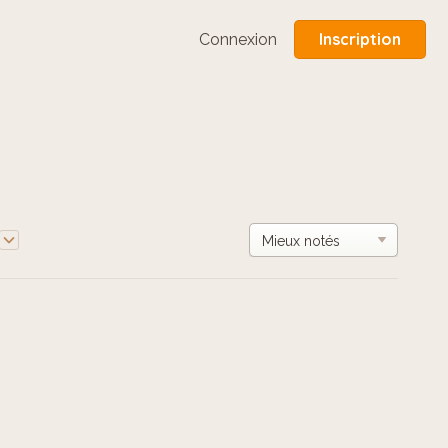
Inscription
Connexion