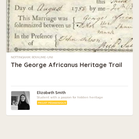
NOTTINGHAM, ROYAUME-UNI
The George Africanus Heritage Trail
Elizabeth Smith
Student with a passion for hidden heritage
PROJET PÉDAGOGIQUE