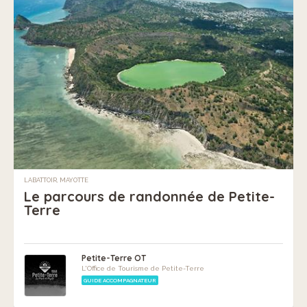
LABATTOIR, MAYOTTE
Le parcours de randonnée de Petite-
Terre
Petite-Terre OT
L'Office de Tourisme de Petite-Terre
GUIDE ACCOMPAGNATEUR