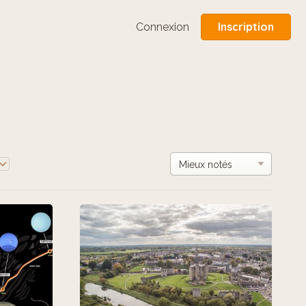
Inscription
Connexion