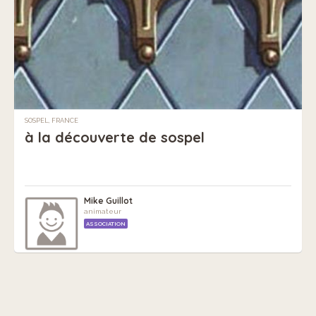
SOSPEL, FRANCE
à la découverte de sospel
Mike Guillot
animateur
ASSOCIATION