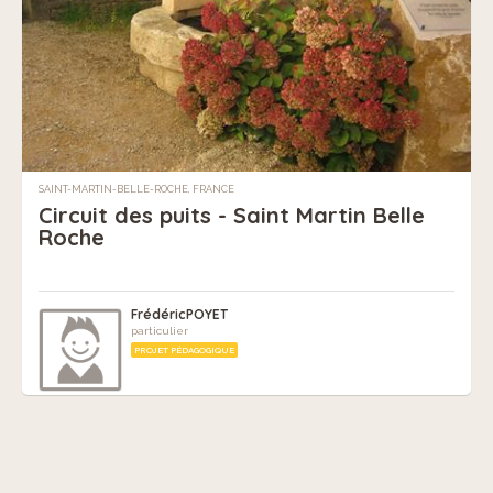
SAINT-MARTIN-BELLE-ROCHE, FRANCE
Circuit des puits - Saint Martin Belle
Roche
FrédéricPOYET
particulier
PROJET PÉDAGOGIQUE