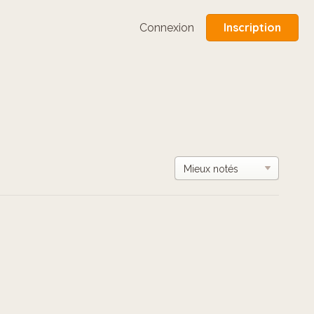
Inscription
Connexion