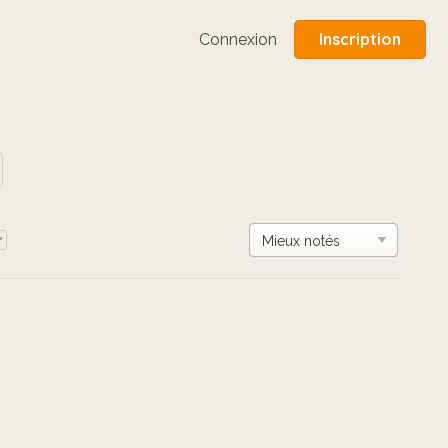
Inscription
Connexion