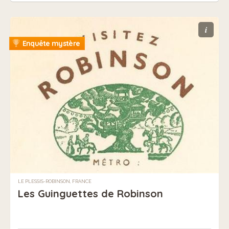
i
Enquête mystère
LE PLESSIS-ROBINSON, FRANCE
Les Guinguettes de Robinson