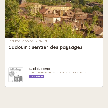
LE BUISSON-DE-CADOUIN, FRANCE
Cadouin : sentier des paysages
Au Fil du Temps
Centre Permanent de Médiation du Patrimoine
ASSOCIATION