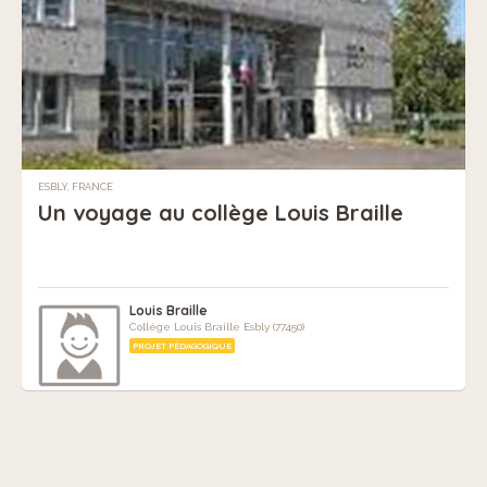
ESBLY, FRANCE
Un voyage au collège Louis Braille
Louis Braille
Collège Louis Braille Esbly (77450)
PROJET PÉDAGOGIQUE