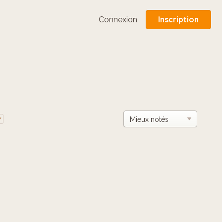
Inscription
Connexion