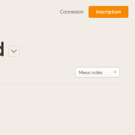
Inscription
Connexion
d