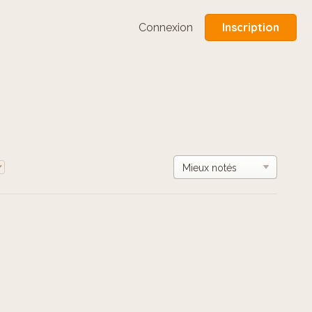
Inscription
Connexion