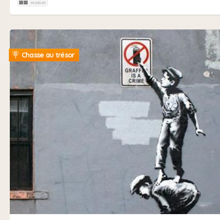
Chasse au trésor