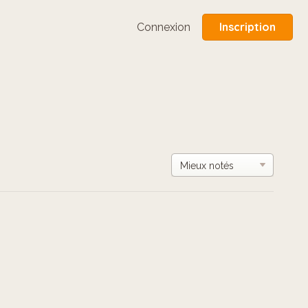
Inscription
Connexion