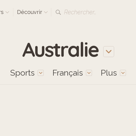
Rechercher…
rs
Découvrir
Australie
Sports
Français
Plus