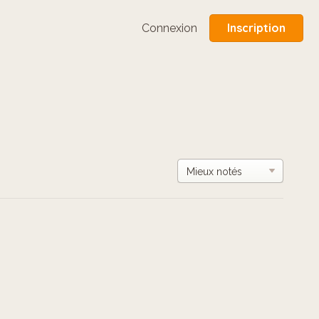
Inscription
Connexion