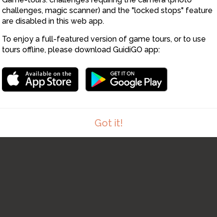
32
challenges, magic scanner) and the "locked stops" feature
are disabled in this web app.
To enjoy a full-featured version of game tours, or to use
31
tours offline, please download GuidiGO app:
Got it!