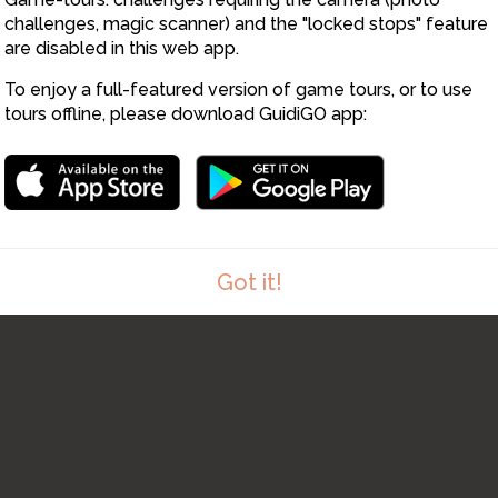
challenges, magic scanner) and the "locked stops" feature
are disabled in this web app.
To enjoy a full-featured version of game tours, or to use
tours offline, please download GuidiGO app:
Got it!