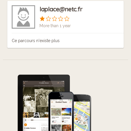
laplace@netc.fr
More than 1 year
Ce parcours n'existe plus