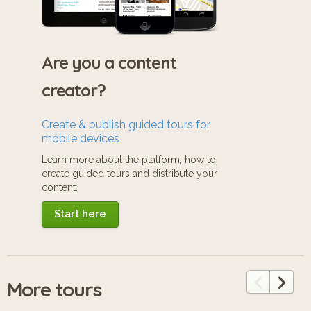
Are you a content
creator?
Create & publish guided tours for
mobile devices
Learn more about the platform, how to
create guided tours and distribute your
content.
Start here
More tours