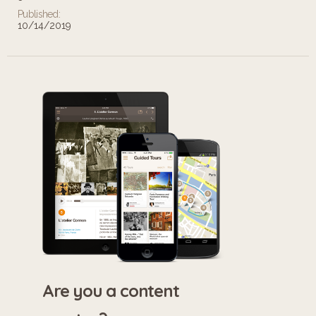
Published:
10/14/2019
Are you a content