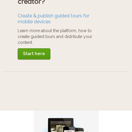
creator?
Create & publish guided tours for
mobile devices
Learn more about the platform, how to
create guided tours and distribute your
content.
Start here