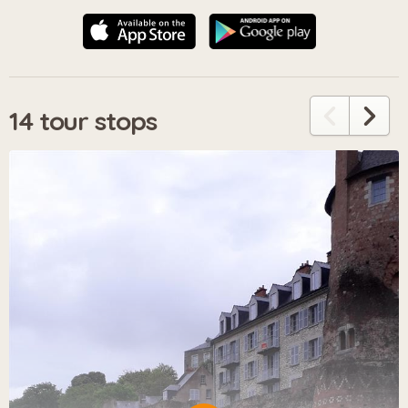
14 tour stops